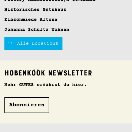
Historisches Gutshaus
Elbschmiede Altona
Johanna Schultz Wohnen
Alle Locations
Hobenköök Newsletter
Mehr GUTES erfährst du hier.
Abonnieren