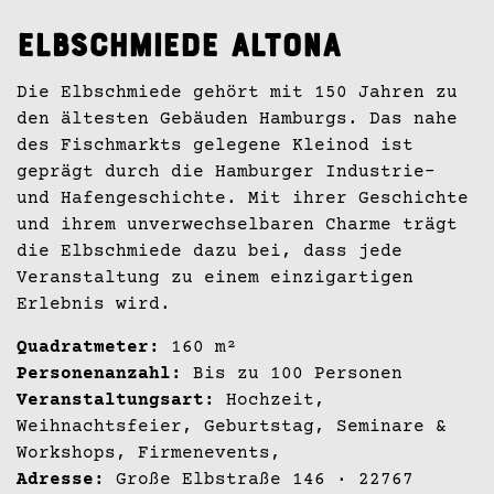
Elbschmiede Altona
Die Elbschmiede gehört mit 150 Jahren zu
den ältesten Gebäuden Hamburgs. Das nahe
des Fischmarkts gelegene Kleinod ist
geprägt durch die Hamburger Industrie-
und Hafengeschichte. Mit ihrer Geschichte
und ihrem unverwechselbaren Charme trägt
die Elbschmiede dazu bei, dass jede
Veranstaltung zu einem einzigartigen
Erlebnis wird.
Quadratmeter:
160 m²
Personenanzahl:
Bis zu 100 Personen
Veranstaltungsart:
Hochzeit,
Weihnachtsfeier, Geburtstag, Seminare &
Workshops, Firmenevents,
Adresse:
Große Elbstraße 146 · 22767