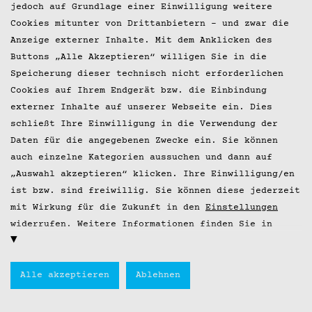
jedoch auf Grundlage einer Einwilligung weitere
Cookies mitunter von Drittanbietern – und zwar die
Anzeige externer Inhalte. Mit dem Anklicken des
Buttons „Alle Akzeptieren“ willigen Sie in die
Speicherung dieser technisch nicht erforderlichen
Cookies auf Ihrem Endgerät bzw. die Einbindung
externer Inhalte auf unserer Webseite ein. Dies
schließt Ihre Einwilligung in die Verwendung der
Daten für die angegebenen Zwecke ein. Sie können
auch einzelne Kategorien aussuchen und dann auf
„Auswahl akzeptieren“ klicken. Ihre Einwilligung/en
ist bzw. sind freiwillig. Sie können diese jederzeit
mit Wirkung für die Zukunft in den
Einstellungen
widerrufen. Weitere Informationen finden Sie in
unseren
Datenschutzbestimmungen
oder in den
Einstellungen
.
Alle akzeptieren
Ablehnen