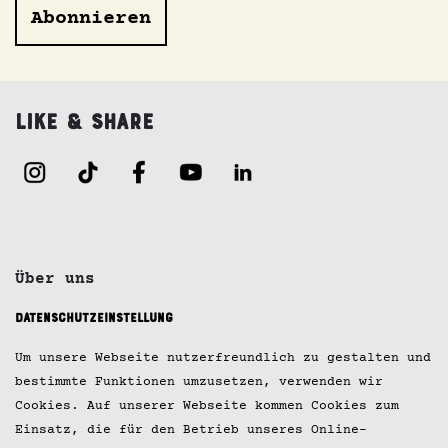
Abonnieren
Like & Share
Über uns
Datenschutzeinstellung
Jobs
Um unsere Webseite nutzerfreundlich zu gestalten und
Kontakt
bestimmte Funktionen umzusetzen, verwenden wir
Cookies. Auf unserer Webseite kommen Cookies zum
Impressum
Einsatz, die für den Betrieb unseres Online-