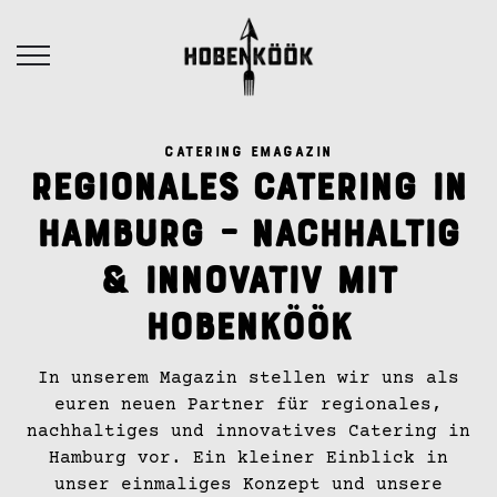
CATERING EMAGAZIN
Regionales Catering in
Hamburg – Nachhaltig
& innovativ mit
Hobenköök
In unserem Magazin stellen wir uns als
euren neuen Partner für regionales,
nachhaltiges und innovatives Catering in
Hamburg vor. Ein kleiner Einblick in
unser einmaliges Konzept und unsere