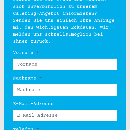
sich unverbindlich zu unserem
Catering-Angebot informieren?
Senden Sie uns einfach Ihre Anfrage
mit den wichtigsten Eckdaten. Wir
melden uns schnellstmöglich bei
Ihnen zurück.
Vorname
*
Nachname
*
E-Mail-Adresse
*
Telefon
*