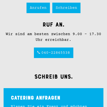
Anrufen
Schreiben
Ruf an.
Wir sind am besten zwischen 9.00 - 17.30
Uhr erreichbar.
040-22865538
Schreib uns.
Catering anfragen
Planen Sie ein Event und möchten