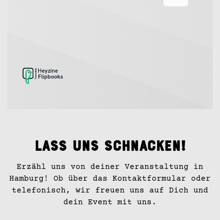
Lass uns schnacken!
Erzähl uns von deiner Veranstaltung in
Hamburg! Ob über das Kontaktformular oder
telefonisch, wir freuen uns auf Dich und
dein Event mit uns.