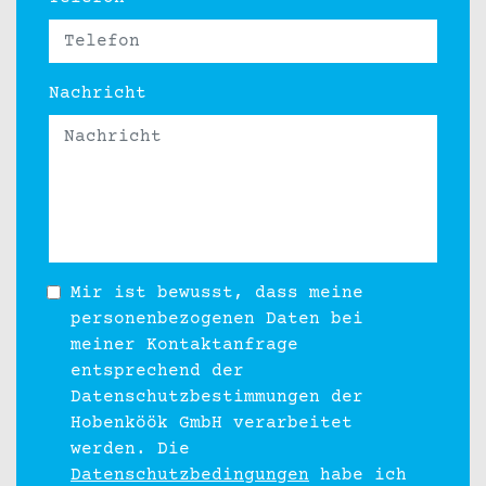
Nachricht
Mir ist bewusst, dass meine
personenbezogenen Daten bei
meiner Kontaktanfrage
entsprechend der
Datenschutzbestimmungen der
Hobenköök GmbH verarbeitet
werden. Die
Datenschutzbedingungen
habe ich