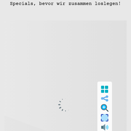
Specials, bevor wir zusammen loslegen!