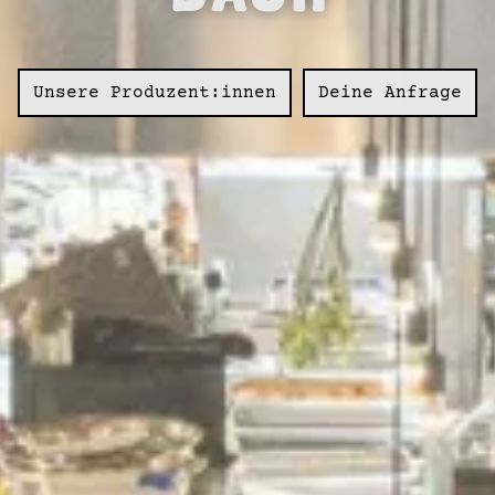
Unsere Produzent:innen
Deine Anfrage