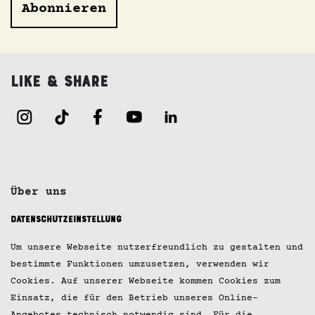
Abonnieren
Like & Share
Über uns
Datenschutzeinstellung
Jobs
Um unsere Webseite nutzerfreundlich zu gestalten und
Kontakt
bestimmte Funktionen umzusetzen, verwenden wir
Cookies. Auf unserer Webseite kommen Cookies zum
Impressum
Einsatz, die für den Betrieb unseres Online-