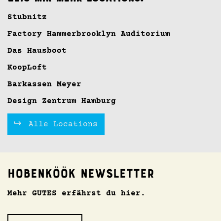
Stubnitz
Factory Hammerbrooklyn Auditorium
Das Hausboot
KoopLoft
Barkassen Meyer
Design Zentrum Hamburg
Alle Locations
Hobenköök Newsletter
Mehr GUTES erfährst du hier.