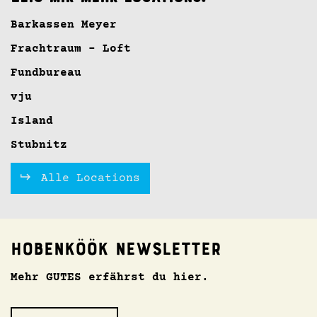
Barkassen Meyer
Frachtraum - Loft
Fundbureau
vju
Island
Stubnitz
Alle Locations
Hobenköök Newsletter
Mehr GUTES erfährst du hier.