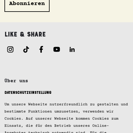
Abonnieren
Like & Share
Über uns
Datenschutzeinstellung
Jobs
Um unsere Webseite nutzerfreundlich zu gestalten und
Kontakt
bestimmte Funktionen umzusetzen, verwenden wir
Cookies. Auf unserer Webseite kommen Cookies zum
Impressum
Einsatz, die für den Betrieb unseres Online-