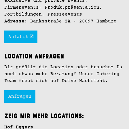
exklusive und private Events,
Firmenevents, Produktpräsentation,
Fortbildungen, Presseevents
Adresse:
Banksstraße 2A · 20097 Hamburg
Anfahrt
Location anfragen
Dir gefällt die Location oder brauchst Du
noch etwas mehr Beratung? Unser Catering
Team freut sich auf Deine Nachricht.
Anfragen
Zeig mir mehr Locations:
Hof Eggers