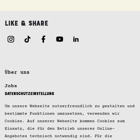
Like & Share
Über uns
Jobs
Datenschutzeinstellung
Kontakt
Um unsere Webseite nutzerfreundlich zu gestalten und
Impressum
bestimmte Funktionen umzusetzen, verwenden wir
Cookies. Auf unserer Webseite kommen Cookies zum
Datenschutz
Einsatz, die für den Betrieb unseres Online-
Angebotes technisch notwendig sind. Für die