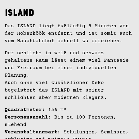
Island
Das ISLAND liegt fußläufig 5 Minuten von
der Hobenköök entfernt und ist somit auch
vom Hauptbahnhof schnell zu erreichen.
Der schlicht in weiß und schwarz
gehaltene Raum lässt einem viel Fantasie
und Freiraum bei einer individuellen
Planung.
Auch ohne viel zusätzlicher Deko
begeistert das ISLAND mit seiner
schlichten aber modernen Eleganz.
Quadratmeter:
156 m²
Personenanzahl:
Bis zu 100 Personen,
stehend
Veranstaltungsart:
Schulungen, Seminare,