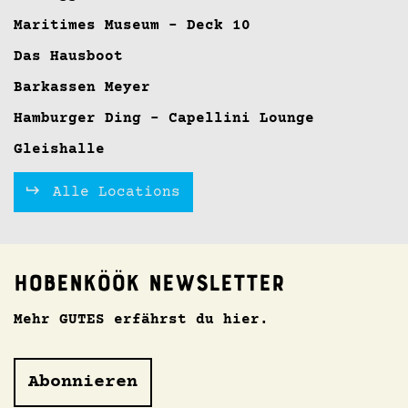
Maritimes Museum - Deck 10
Das Hausboot
Barkassen Meyer
Hamburger Ding - Capellini Lounge
Gleishalle
Alle Locations
Hobenköök Newsletter
Mehr GUTES erfährst du hier.
Abonnieren